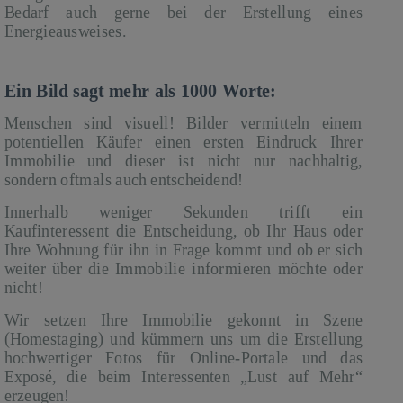
Bedarf auch gerne bei der Erstellung eines
Energieausweises.
Ein Bild sagt mehr als 1000 Worte:
Menschen sind visuell! Bilder vermitteln einem
potentiellen Käufer einen ersten Eindruck Ihrer
Immobilie und dieser ist nicht nur nachhaltig,
sondern oftmals auch entscheidend!
Innerhalb weniger Sekunden trifft ein
Kaufinteressent die Entscheidung, ob Ihr Haus oder
Ihre Wohnung für ihn in Frage kommt und ob er sich
weiter über die Immobilie informieren möchte oder
nicht!
Wir setzen Ihre Immobilie gekonnt in Szene
(Homestaging) und kümmern uns um die Erstellung
hochwertiger Fotos für Online-Portale und das
Exposé, die beim Interessenten „Lust auf Mehr“
erzeugen!