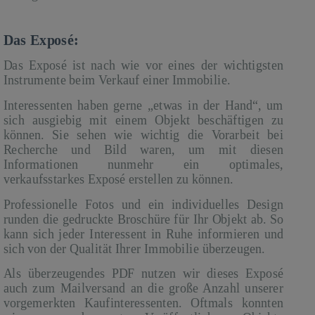
Das Exposé:
Das Exposé ist nach wie vor eines der wichtigsten
Instrumente beim Verkauf einer Immobilie.
Interessenten haben gerne „etwas in der Hand“, um
sich ausgiebig mit einem Objekt beschäftigen zu
können. Sie sehen wie wichtig die Vorarbeit bei
Recherche und Bild waren, um mit diesen
Informationen nunmehr ein optimales,
verkaufsstarkes Exposé erstellen zu können.
Professionelle Fotos und ein individuelles Design
runden die gedruckte Broschüre für Ihr Objekt ab. So
kann sich jeder Interessent in Ruhe informieren und
sich von der Qualität Ihrer Immobilie überzeugen.
Als überzeugendes PDF nutzen wir dieses Exposé
auch zum Mailversand an die große Anzahl unserer
vorgemerkten Kaufinteressenten. Oftmals konnten