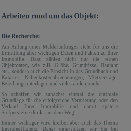
Arbeiten rund um das Objekt:
Die Recherche:
Am Anfang eines Maklerauftrages steht für uns die
Ermittlung aller wichtigen Daten und Fakten zu Ihrer
Immobilie. Dazu zählen nicht nur die reinen
Objektdaten, wie z.B. Größe, Grundrisse, Baujahr
etc., sondern auch die Einsicht in das Grundbuch und
Kataster, Nebenkostenabrechnungen, Mietverträge,
Beleihungsunterlagen und vieles andere mehr.
So schaffen wir zunächst einmal die optimale
Grundlage für die erfolgreiche Vermietung oder den
Verkauf Ihrer Immobilie und damit spätere
Stolpersteine direkt aus dem Weg!
Immer wichtiger wird hierbei aber auch das Thema
Energieeffizienz. Daher unterstützen wir Sie bei