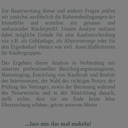
Zur Beantwortung dieser und anderer Fragen prüfen
wir zunächst ausführlich die Rahmenbedingungen der
Immobilie und erstellen ein genaues und
umfassendes Käuferprofil. Unsere Analyse umfasst
dabei mögliche Gründe für eine Kaufentscheidung
wie z.B. als Geldanlage, als Altersvorsorge oder für
den Eigenbedarf ebenso wie evtl. Ausschlußkriterien
für Käufergruppen.
Das Ergebnis dieser Analyse in Verbindung mit
unserem professionellen Besichtigungsmanagment,
Homestaging, Ermittlung von Kaufkraft und Bonität
des Interessenten, der Wahl des richtigen Notars, der
Prüfung des Vertrages, sowie der Betreuung während
des Notartermins und in der Abwicklung danach,
stellt sicher, dass sie am Ende keine böse
Überraschung erleben, getreu unserem Motto
...lass uns das mal makeln!