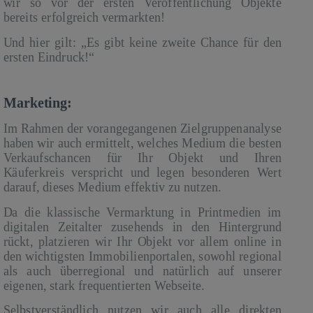
wir so vor der ersten Veröffentlichung Objekte
bereits erfolgreich vermarkten!
Und hier gilt: „Es gibt keine zweite Chance für den
ersten Eindruck!“
Marketing:
Im Rahmen der vorangegangenen Zielgruppenanalyse
haben wir auch ermittelt, welches Medium die besten
Verkaufschancen für Ihr Objekt und Ihren
Käuferkreis verspricht und legen besonderen Wert
darauf, dieses Medium effektiv zu nutzen.
Da die klassische Vermarktung in Printmedien im
digitalen Zeitalter zusehends in den Hintergrund
rückt, platzieren wir Ihr Objekt vor allem online in
den wichtigsten Immobilienportalen, sowohl regional
als auch überregional und natürlich auf unserer
eigenen, stark frequentierten Webseite.
Selbstverständlich nutzen wir auch alle direkten