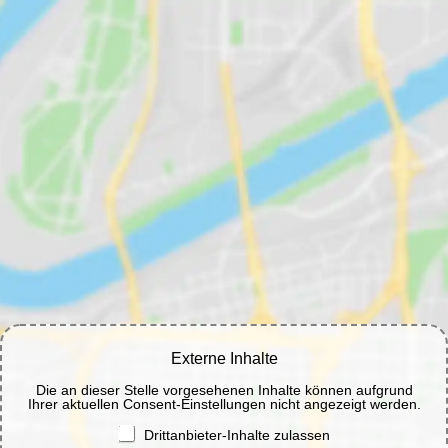
Externe Inhalte
Die an dieser Stelle vorgesehenen Inhalte können aufgrund
Ihrer aktuellen Consent-Einstellungen nicht angezeigt werden.
Drittanbieter-Inhalte zulassen