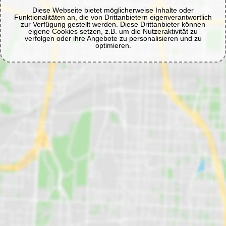
Diese Webseite bietet möglicherweise Inhalte oder
Funktionalitäten an, die von Drittanbietern eigenverantwortlich
zur Verfügung gestellt werden. Diese Drittanbieter können
eigene Cookies setzen, z.B. um die Nutzeraktivität zu
verfolgen oder ihre Angebote zu personalisieren und zu
optimieren.